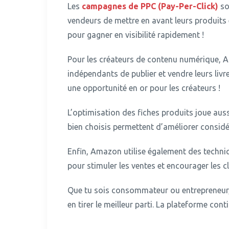
Les
campagnes de PPC (Pay-Per-Click)
so
vendeurs de mettre en avant leurs produits 
pour gagner en visibilité rapidement !
Pour les créateurs de contenu numérique
indépendants de publier et vendre leurs livr
une opportunité en or pour les créateurs !
L’optimisation des fiches produits joue auss
bien choisis permettent d’améliorer considér
Enfin, Amazon utilise également des techn
pour stimuler les ventes et encourager les cl
Que tu sois consommateur ou entrepreneu
en tirer le meilleur parti.
La plateforme contin