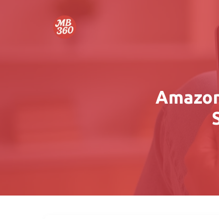
Amazon 