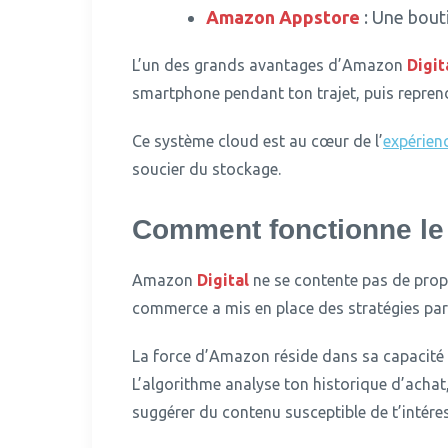
Amazon Appstore
: Une bouti
L’un des grands avantages d’Amazon
Digit
smartphone pendant ton trajet, puis reprends
Ce système cloud est au cœur de l’
expérien
soucier du stockage.
Comment fonctionne l
Amazon
Digital
ne se contente pas de prop
commerce a mis en place des stratégies par
La force d’Amazon réside dans sa capacité 
L’algorithme analyse ton historique d’achat
suggérer du contenu susceptible de t’intéres