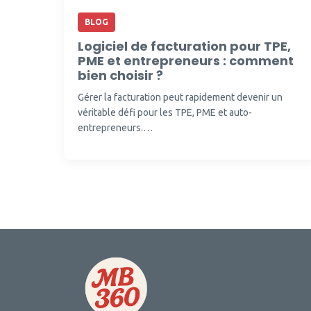
BLOG
Logiciel de facturation pour TPE,
PME et entrepreneurs : comment
bien choisir ?
Gérer la facturation peut rapidement devenir un
véritable défi pour les TPE, PME et auto-
entrepreneurs.…