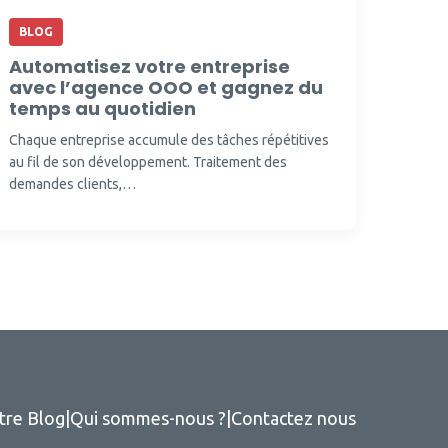
BLOG
Automatisez votre entreprise
avec l’agence OOO et gagnez du
temps au quotidien
Chaque entreprise accumule des tâches répétitives
au fil de son développement. Traitement des
demandes clients,…
tre Blog
|
Qui sommes-nous ?
|
Contactez nous