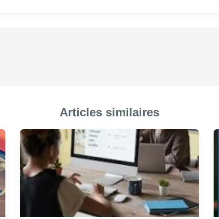
Articles similaires