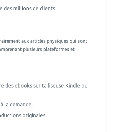
 des millions de clients
airement aux articles physiques qui sont
comprenant plusieurs plateformes et
re des ebooks sur ta liseuse Kindle ou
s à la demande.
ductions originales.