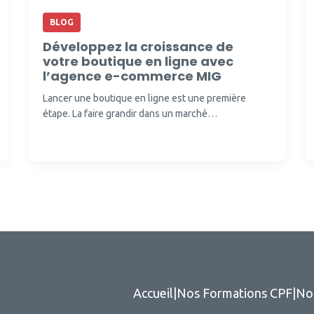
BLOG
Développez la croissance de
votre boutique en ligne avec
l’agence e-commerce MIG
Lancer une boutique en ligne est une première
étape. La faire grandir dans un marché…
Accueil
|
Nos Formations CPF
|
No