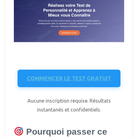
COMMENCER LE TEST GRATUIT
Aucune inscription requise.
Résultats
instantanés et confidentiels.
Pourquoi passer ce