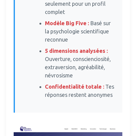
seulement pour un profil
complet
Modèle Big Five :
Basé sur
la psychologie scientifique
reconnue
5 dimensions analysées :
Ouverture, conscienciosité,
extraversion, agréabilité,
névrosisme
Confidentialité totale :
Tes
réponses restent anonymes