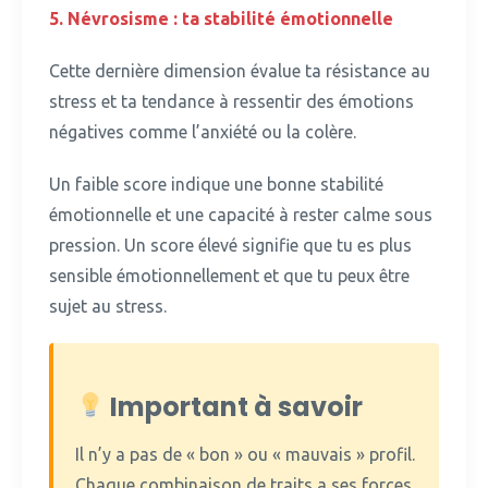
5.
Névrosisme : ta stabilité émotionnelle
Cette dernière dimension évalue ta résistance au
stress et ta tendance à ressentir des émotions
négatives comme l’anxiété ou la colère.
Un faible score indique une bonne stabilité
émotionnelle et une capacité à rester calme sous
pression.
Un score élevé signifie que tu es plus
sensible émotionnellement et que tu peux être
sujet au stress.
Important à savoir
Il n’y a pas de « bon » ou « mauvais » profil.
Chaque combinaison de traits a ses forces