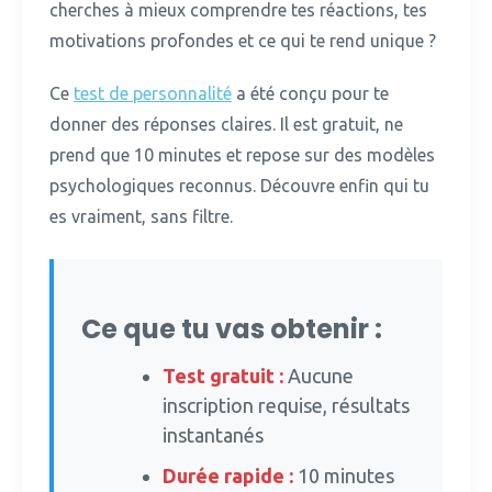
cherches à mieux comprendre tes réactions, tes
motivations profondes et ce qui te rend unique ?
Ce
test de personnalité
a été conçu pour te
donner des réponses claires.
Il est gratuit, ne
prend que 10 minutes et repose sur des modèles
psychologiques reconnus. Découvre enfin qui tu
es vraiment, sans filtre.
Ce que tu vas obtenir :
Test gratuit :
Aucune
inscription requise, résultats
instantanés
Durée rapide :
10 minutes