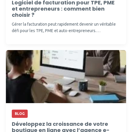
Logiciel de facturation pour TPE, PME
et entrepreneurs : comment bien
choisir ?
Gérer la facturation peut rapidement devenir un véritable
défi pour les TPE, PME et auto-entrepreneurs.…
BLOG
Développez la croissance de votre
boutique en ligne avec l’agence e-