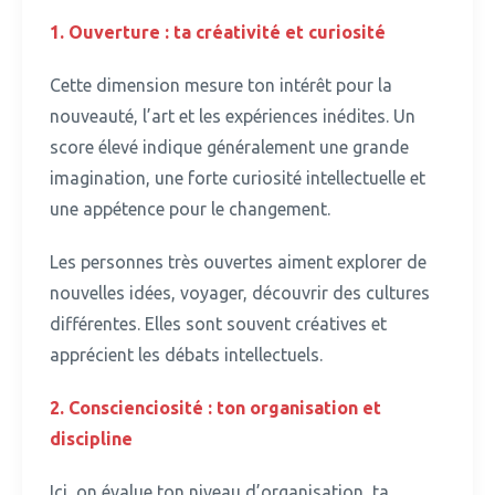
1.
Ouverture : ta créativité et curiosité
Cette dimension mesure ton intérêt pour la
nouveauté, l’art et les expériences inédites.
Un
score élevé indique généralement une grande
imagination, une forte curiosité intellectuelle et
une appétence pour le changement.
Les personnes très ouvertes aiment explorer de
nouvelles idées, voyager, découvrir des cultures
différentes.
Elles sont souvent créatives et
apprécient les débats intellectuels.
2.
Conscienciosité : ton organisation et
discipline
Ici, on évalue ton niveau d’organisation, ta