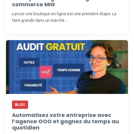
commerce MIG
Lancer une boutique en ligne est une première étape. La
faire grandir dans un marché…
BLOG
Automatisez votre entreprise avec
l’agence OOO et gagnez du temps au
quotidien