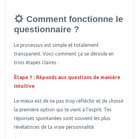
Comment fonctionne le
questionnaire ?
Le processus est simple et totalement
transparent.
Voici comment ça se déroule en
trois étapes claires :
Étape 1 : Réponds aux questions de manière
intuitive
Le mieux est de ne pas trop réfléchir et de choisir
la première option qui te vient à l’esprit.
Tes
réponses spontanées sont souvent les plus
révélatrices de ta vraie personnalité.