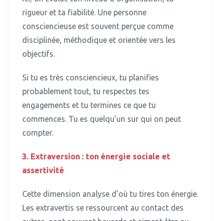
rigueur et ta fiabilité.
Une personne
consciencieuse est souvent perçue comme
disciplinée, méthodique et orientée vers les
objectifs.
Si tu es très consciencieux, tu planifies
probablement tout, tu respectes tes
engagements et tu termines ce que tu
commences.
Tu es quelqu’un sur qui on peut
compter.
3.
Extraversion : ton énergie sociale et
assertivité
Cette dimension analyse d’où tu tires ton énergie.
Les extravertis se ressourcent au contact des