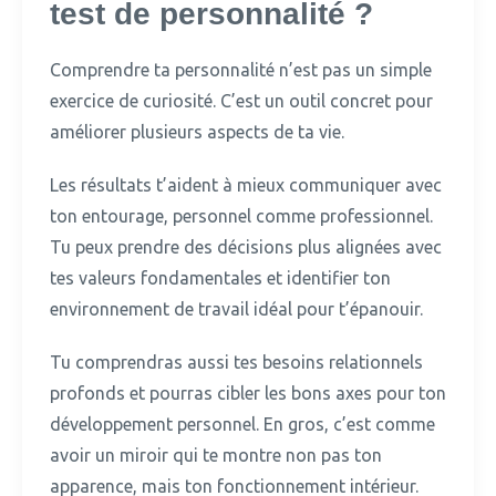
test de personnalité ?
Comprendre ta personnalité n’est pas un simple
exercice de curiosité.
C’est un outil concret pour
améliorer plusieurs aspects de ta vie.
Les résultats t’aident à mieux communiquer avec
ton entourage, personnel comme professionnel.
Tu peux prendre des décisions plus alignées avec
tes valeurs fondamentales et identifier ton
environnement de travail idéal pour t’épanouir.
Tu comprendras aussi tes besoins relationnels
profonds et pourras cibler les bons axes pour ton
développement personnel.
En gros, c’est comme
avoir un miroir qui te montre non pas ton
apparence, mais ton fonctionnement intérieur.