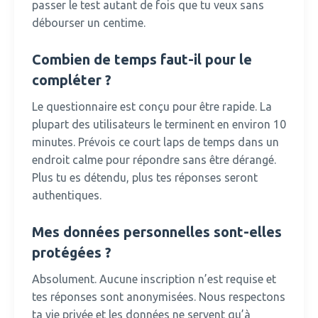
passer le test autant de fois que tu veux sans
débourser un centime.
Combien de temps faut-il pour le
compléter ?
Le questionnaire est conçu pour être rapide.
La
plupart des utilisateurs le terminent en environ 10
minutes. Prévois ce court laps de temps dans un
endroit calme pour répondre sans être dérangé.
Plus tu es détendu, plus tes réponses seront
authentiques.
Mes données personnelles sont-elles
protégées ?
Absolument.
Aucune inscription n’est requise et
tes réponses sont anonymisées. Nous respectons
ta vie privée et les données ne servent qu’à