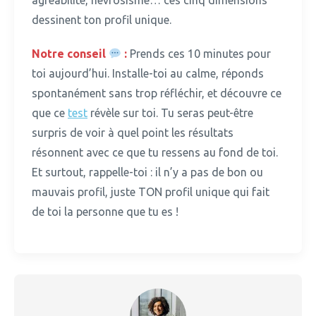
agréabilité, névrosisme… ces cinq dimensions
dessinent ton profil unique.
Notre conseil
:
Prends ces 10 minutes pour
toi aujourd’hui.
Installe-toi au calme, réponds
spontanément sans trop réfléchir, et découvre ce
que ce
test
révèle sur toi. Tu seras peut-être
surpris de voir à quel point les résultats
résonnent avec ce que tu ressens au fond de toi.
Et surtout, rappelle-toi : il n’y a pas de bon ou
mauvais profil, juste TON profil unique qui fait
de toi la personne que tu es !