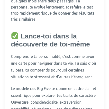
quelques mois entre deux passages. Ta
personnalité évolue lentement, et refaire le test
trop rapidement risque de donner des résultats
très similaires.
Lance-toi dans la
découverte de toi-même
Comprendre ta personnalité, c’est comme avoir
une carte pour naviguer dans ta vie.
Tu sais d’où
tu pars, tu comprends pourquoi certaines
situations te stressent et d’autres t’énergisent.
Le modèle des Big Five te donne un cadre clair et
scientifique pour explorer tes traits de caractère.
Ouverture, conscienciosité, extraversion,