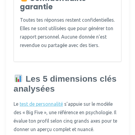
garantie
Toutes tes réponses restent confidentielles.
Elles ne sont utilisées que pour générer ton
rapport personnel. Aucune donnée n’est
revendue ou partagée avec des tiers.
Les 5 dimensions clés
analysées
Le
test de personnalité
s’appuie sur le modèle
des « Big Five », une référence en psychologie.
Il
évalue ton profil selon cinq grands axes pour te
donner un aperçu complet et nuancé.