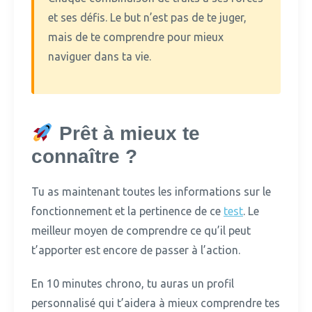
et ses défis. Le but n’est pas de te juger,
mais de te comprendre pour mieux
naviguer dans ta vie.
Prêt à mieux te
connaître ?
Tu as maintenant toutes les informations sur le
fonctionnement et la pertinence de ce
test
.
Le
meilleur moyen de comprendre ce qu’il peut
t’apporter est encore de passer à l’action.
En 10 minutes chrono, tu auras un profil
personnalisé qui t’aidera à mieux comprendre tes