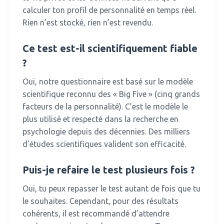
calculer ton profil de personnalité en temps réel.
Rien n’est stocké, rien n’est revendu.
Ce test est-il scientifiquement fiable
?
Oui, notre questionnaire est basé sur le modèle
scientifique reconnu des « Big Five » (cinq grands
facteurs de la personnalité).
C’est le modèle le
plus utilisé et respecté dans la recherche en
psychologie depuis des décennies. Des milliers
d’études scientifiques valident son efficacité.
Puis-je refaire le test plusieurs fois ?
Oui, tu peux repasser le test autant de fois que tu
le souhaites.
Cependant, pour des résultats
cohérents, il est recommandé d’attendre