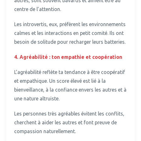
autres, sont souvent bavards et aiment être au
centre de l’attention.
Les introvertis, eux, préfèrent les environnements
calmes et les interactions en petit comité.
Ils ont
besoin de solitude pour recharger leurs batteries.
4.
Agréabilité : ton empathie et coopération
L’agréabilité reflète ta tendance à être coopératif
et empathique.
Un score élevé est lié à la
bienveillance, à la confiance envers les autres et à
une nature altruiste.
Les personnes très agréables évitent les conflits,
cherchent à aider les autres et font preuve de
compassion naturellement.