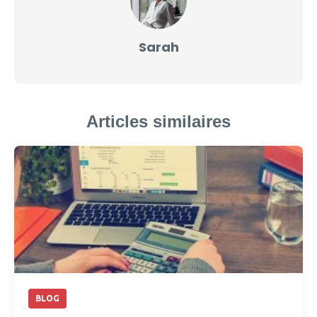
Sarah
Articles similaires
BLOG