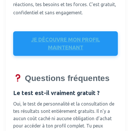
réactions, tes besoins et tes forces.
C’est gratuit,
confidentiel et sans engagement.
JE DÉCOUVRE MON PROFIL
MAINTENANT
Questions fréquentes
Le test est-il vraiment gratuit ?
Oui, le test de personnalité et la consultation de
tes résultats sont entièrement gratuits.
Il n’y a
aucun coût caché ni aucune obligation d’achat
pour accéder à ton profil complet. Tu peux