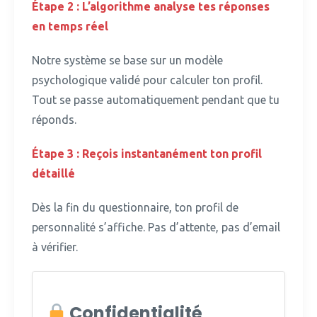
Étape 2 : L’algorithme analyse tes réponses
en temps réel
Notre système se base sur un modèle
psychologique validé pour calculer ton profil.
Tout se passe automatiquement pendant que tu
réponds.
Étape 3 : Reçois instantanément ton profil
détaillé
Dès la fin du questionnaire, ton profil de
personnalité s’affiche.
Pas d’attente, pas d’email
à vérifier.
Confidentialité