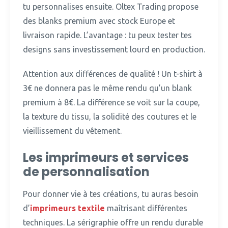
tu personnalises ensuite. Oltex Trading propose
des blanks premium avec stock Europe et
livraison rapide. L’avantage : tu peux tester tes
designs sans investissement lourd en production.
Attention aux différences de qualité !
Un t-shirt à
3€ ne donnera pas le même rendu qu’un blank
premium à 8€. La différence se voit sur la coupe,
la texture du tissu, la solidité des coutures et le
vieillissement du vêtement.
Les imprimeurs et services
de personnalisation
Pour donner vie à tes créations, tu auras besoin
d’
imprimeurs textile
maîtrisant différentes
techniques.
La sérigraphie offre un rendu durable