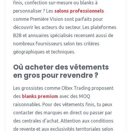
finis, confection sur-mesure ou blanks à
personnaliser ?
Les
salons professionnels
comme Première Vision sont parfaits pour
découvrir les acteurs du secteur. Les plateformes
B2B et annuaires spécialisés recensent aussi de
nombreux fournisseurs selon tes critères
géographiques et techniques.
Où acheter des vêtements
en gros pour revendre ?
Les grossistes comme Oltex Trading proposent
des
blanks premium
avec des MOQ
raisonnables.
Pour des vêtements finis, tu peux
contacter des marques en direct ou passer par
des centrales d’achat. Attention aux conditions
de revente et aux exclusivités territoriales selon