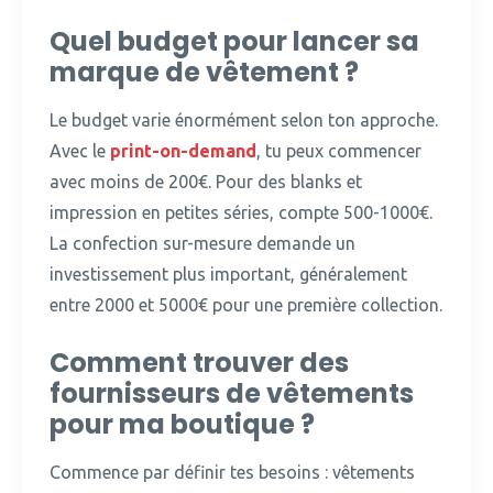
Quel budget pour lancer sa
marque de vêtement ?
Le budget varie énormément selon ton approche.
Avec le
print-on-demand
, tu peux commencer
avec moins de 200€. Pour des blanks et
impression en petites séries, compte 500-1000€.
La confection sur-mesure demande un
investissement plus important, généralement
entre 2000 et 5000€ pour une première collection.
Comment trouver des
fournisseurs de vêtements
pour ma boutique ?
Commence par définir tes besoins : vêtements