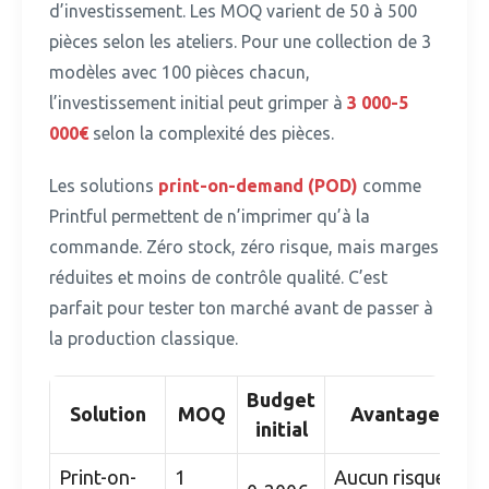
d’investissement.
Les MOQ varient de 50 à 500
pièces selon les ateliers. Pour une collection de 3
modèles avec 100 pièces chacun,
l’investissement initial peut grimper à
3 000-5
000€
selon la complexité des pièces.
Les solutions
print-on-demand (POD)
comme
Printful permettent de n’imprimer qu’à la
commande.
Zéro stock, zéro risque, mais marges
réduites et moins de contrôle qualité. C’est
parfait pour tester ton marché avant de passer à
la production classique.
Budget
Solution
MOQ
Avantages
initial
Print-on-
1
Aucun risque