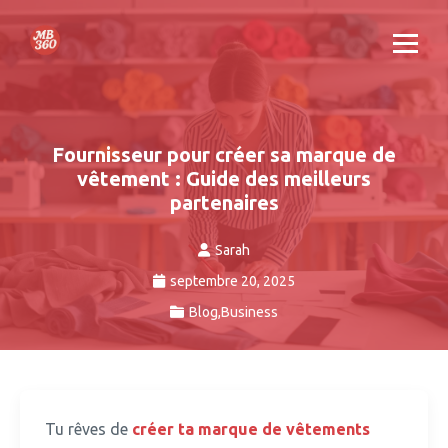
Fournisseur pour créer sa marque de
vêtement : Guide des meilleurs
partenaires
Sarah
septembre 20, 2025
Blog
,
Business
Tu rêves de
créer ta marque de vêtements