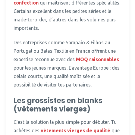
confection
qui maîtrisent différentes spécialités.
Certains excellent dans les petites séries et le
made-to-order, d’autres dans les volumes plus
importants.
Des entreprises comme Sampaio & Filhos au
Portugal ou Balas Textile en France offrent une
expertise reconnue avec des
MOQ raisonnables
pour les jeunes marques.
L’avantage Europe : des
délais courts, une qualité maîtrisée et la
possibilité de visiter tes partenaires.
Les grossistes en blanks
(vêtements vierges)
C’est la solution la plus simple pour débuter.
Tu
achètes des
vêtements vierges de qualité
que