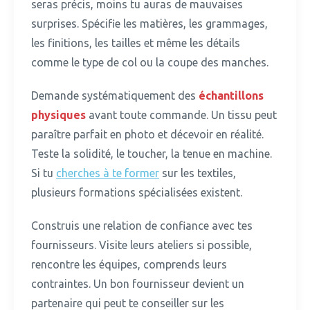
seras précis, moins tu auras de mauvaises
surprises. Spécifie les matières, les grammages,
les finitions, les tailles et même les détails
comme le type de col ou la coupe des manches.
Demande systématiquement des
échantillons
physiques
avant toute commande.
Un tissu peut
paraître parfait en photo et décevoir en réalité.
Teste la solidité, le toucher, la tenue en machine.
Si tu
cherches à te former
sur les textiles,
plusieurs formations spécialisées existent.
Construis une relation de confiance avec tes
fournisseurs.
Visite leurs ateliers si possible,
rencontre les équipes, comprends leurs
contraintes. Un bon fournisseur devient un
partenaire qui peut te conseiller sur les