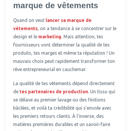
marque de vêtements
Quand on veut
lancer sa marque de
vêtements
, on a tendance à se concentrer sur le
design et le
marketing
.
Mais attention, tes
fournisseurs vont déterminer la qualité de tes
produits, tes marges et même ta réputation ! Un
mauvais choix peut rapidement transformer ton
rêve entrepreneurial en cauchemar.
La qualité de tes vêtements dépend directement
de
tes partenaires de production
.
Un tissu qui
se délave au premier lavage ou des finitions
bâclées, et voilà ta crédibilité qui s’envole avec
les premiers retours clients. À l’inverse, des
matières premières durables et un savoir-faire