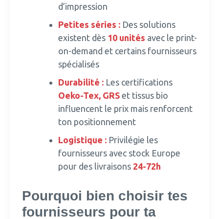
d’impression
Petites séries :
Des solutions
existent dès
10 unités
avec le print-
on-demand et certains fournisseurs
spécialisés
Durabilité :
Les certifications
Oeko-Tex, GRS
et tissus bio
influencent le prix mais renforcent
ton positionnement
Logistique :
Privilégie les
fournisseurs avec stock Europe
pour des livraisons
24-72h
Pourquoi bien choisir tes
fournisseurs pour ta