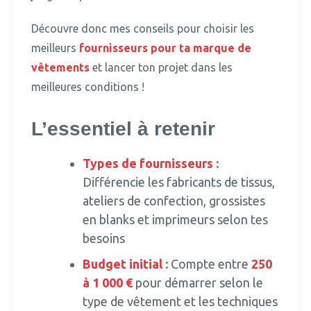
Découvre donc mes conseils pour choisir les
meilleurs
fournisseurs pour ta marque de
vêtements
et lancer ton projet dans les
meilleures conditions !
L’essentiel à retenir
Types de fournisseurs :
Différencie les fabricants de tissus,
ateliers de confection, grossistes
en blanks et imprimeurs selon tes
besoins
Budget initial :
Compte entre
250
à 1 000 €
pour démarrer selon le
type de vêtement et les techniques