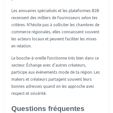
Les annuaires spécialisés et les plateformes B2B
recensent des milliers de fournisseurs selon tes
critères.
N’hésite pas à solliciter les chambres de
commerce régionales, elles connaissent souvent
les acteurs locaux et peuvent faciliter les mises
en relation.
Le bouche-à-oreille fonctionne très bien dans ce
secteur.
Échange avec d’autres créateurs,
participe aux événements mode de ta région. Les
makers et créateurs partagent souvent leurs
bonnes adresses quand on les approche avec
respect et sincérité.
Questions fréquentes