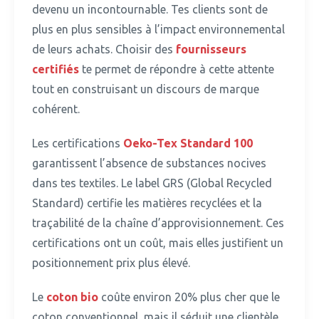
devenu un incontournable.
Tes clients sont de
plus en plus sensibles à l’impact environnemental
de leurs achats. Choisir des
fournisseurs
certifiés
te permet de répondre à cette attente
tout en construisant un discours de marque
cohérent.
Les certifications
Oeko-Tex Standard 100
garantissent l’absence de substances nocives
dans tes textiles.
Le label GRS (Global Recycled
Standard) certifie les matières recyclées et la
traçabilité de la chaîne d’approvisionnement. Ces
certifications ont un coût, mais elles justifient un
positionnement prix plus élevé.
Le
coton bio
coûte environ 20% plus cher que le
coton conventionnel, mais il séduit une clientèle