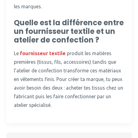
les marques.
Quelle est la différence entre
un fournisseur textile et un
atelier de confection ?
Le
fournisseur textile
produit les matières
premières (tissus, fils, accessoires) tandis que
l’atelier de confection transforme ces matériaux
en vêtements finis.
Pour créer ta marque, tu peux
avoir besoin des deux : acheter tes tissus chez un
fabricant puis les faire confectionner par un
atelier spécialisé.