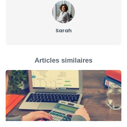
Sarah
Articles similaires