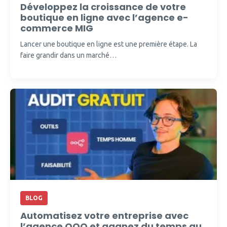
Développez la croissance de votre
boutique en ligne avec l’agence e-
commerce MIG
Lancer une boutique en ligne est une première étape. La
faire grandir dans un marché…
BLOG
Automatisez votre entreprise avec
l’agence OOO et gagnez du temps au