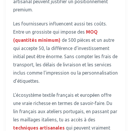
artisanal peuvent justifier un positionnement
premium.
Les fournisseurs influencent aussi tes coûts.
Entre un grossiste qui impose des
MOQ
(quantités minimum)
de 500 pièces et un autre
qui accepte 50, la différence d’investissement
initial peut être énorme. Sans compter les frais de
transport, les délais de livraison et les services
inclus comme l’impression ou la personnalisation
d’étiquettes.
L’écosystème textile français et européen offre
une vraie richesse en termes de savoir-faire.
Du
lin français aux ateliers portugais, en passant par
les maillages italiens, tu as accès à des
techniques artisanales
qui peuvent vraiment