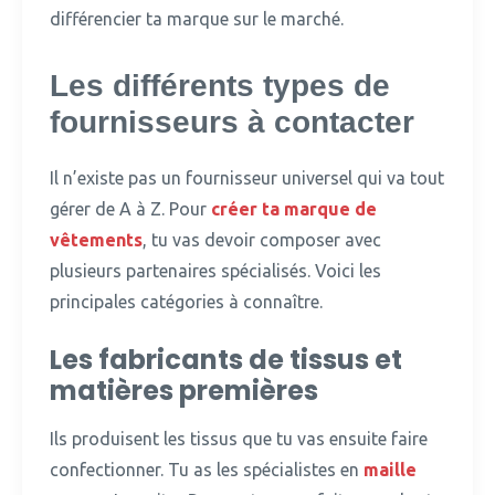
différencier ta marque sur le marché.
Les différents types de
fournisseurs à contacter
Il n’existe pas un fournisseur universel qui va tout
gérer de A à Z.
Pour
créer ta marque de
vêtements
, tu vas devoir composer avec
plusieurs partenaires spécialisés. Voici les
principales catégories à connaître.
Les fabricants de tissus et
matières premières
Ils produisent les tissus que tu vas ensuite faire
confectionner.
Tu as les spécialistes en
maille