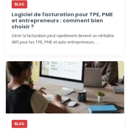
BLOG
Logiciel de facturation pour TPE, PME
et entrepreneurs : comment bien
choisir ?
Gérer la facturation peut rapidement devenir un véritable
défi pour les TPE, PME et auto-entrepreneurs.…
BLOG