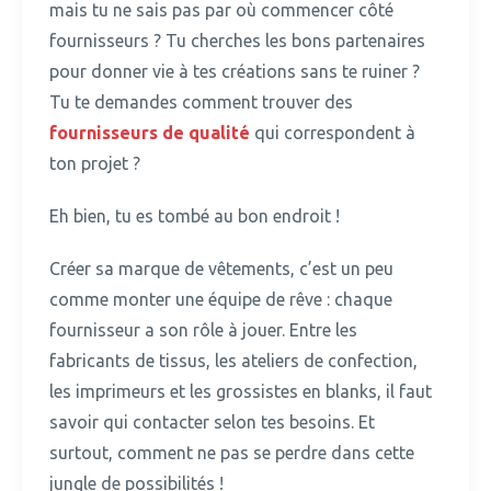
mais tu ne sais pas par où commencer côté
fournisseurs ?
Tu cherches les bons partenaires
pour donner vie à tes créations sans te ruiner ?
Tu te demandes comment trouver des
fournisseurs de qualité
qui correspondent à
ton projet ?
Eh bien, tu es tombé au bon endroit !
Créer sa marque de vêtements, c’est un peu
comme monter une équipe de rêve : chaque
fournisseur a son rôle à jouer.
Entre les
fabricants de tissus, les ateliers de confection,
les imprimeurs et les grossistes en blanks, il faut
savoir qui contacter selon tes besoins. Et
surtout, comment ne pas se perdre dans cette
jungle de possibilités !