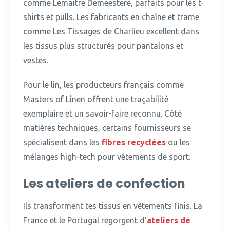
comme Lemaitre Demeestere, parfaits pour les t-
shirts et pulls. Les fabricants en chaîne et trame
comme Les Tissages de Charlieu excellent dans
les tissus plus structurés pour pantalons et
vestes.
Pour le lin, les producteurs français comme
Masters of Linen offrent une traçabilité
exemplaire et un savoir-faire reconnu.
Côté
matières techniques, certains fournisseurs se
spécialisent dans les
fibres recyclées
ou les
mélanges high-tech pour vêtements de sport.
Les ateliers de confection
Ils transforment tes tissus en vêtements finis.
La
France et le Portugal regorgent d’
ateliers de