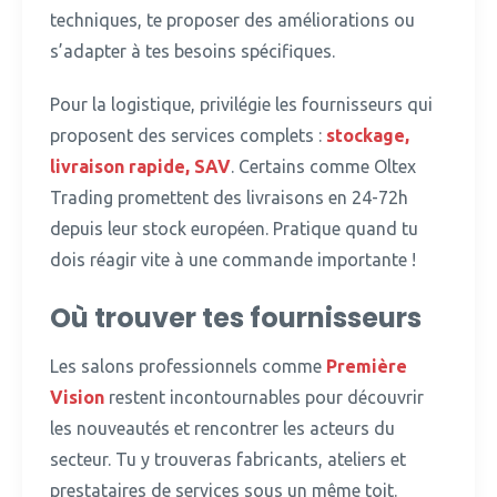
techniques, te proposer des améliorations ou
s’adapter à tes besoins spécifiques.
Pour la logistique, privilégie les fournisseurs qui
proposent des services complets :
stockage,
livraison rapide, SAV
.
Certains comme Oltex
Trading promettent des livraisons en 24-72h
depuis leur stock européen. Pratique quand tu
dois réagir vite à une commande importante !
Où trouver tes fournisseurs
Les salons professionnels comme
Première
Vision
restent incontournables pour découvrir
les nouveautés et rencontrer les acteurs du
secteur.
Tu y trouveras fabricants, ateliers et
prestataires de services sous un même toit.