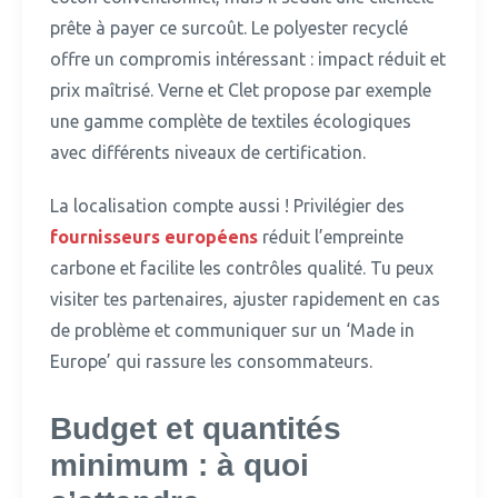
prête à payer ce surcoût.
Le polyester recyclé
offre un compromis intéressant : impact réduit et
prix maîtrisé. Verne et Clet propose par exemple
une gamme complète de textiles écologiques
avec différents niveaux de certification.
La localisation compte aussi !
Privilégier des
fournisseurs européens
réduit l’empreinte
carbone et facilite les contrôles qualité. Tu peux
visiter tes partenaires, ajuster rapidement en cas
de problème et communiquer sur un ‘Made in
Europe’ qui rassure les consommateurs.
Budget et quantités
minimum : à quoi