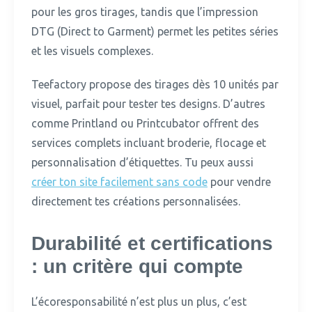
pour les gros tirages, tandis que l’impression
DTG (Direct to Garment) permet les petites séries
et les visuels complexes.
Teefactory propose des tirages dès 10 unités par
visuel, parfait pour tester tes designs.
D’autres
comme Printland ou Printcubator offrent des
services complets incluant broderie, flocage et
personnalisation d’étiquettes. Tu peux aussi
créer ton site facilement sans code
pour vendre
directement tes créations personnalisées.
Durabilité et certifications
: un critère qui compte
L’écoresponsabilité n’est plus un plus, c’est