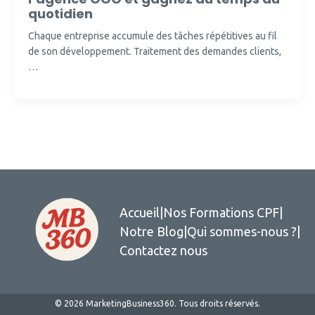
quotidien
Chaque entreprise accumule des tâches répétitives au fil
de son développement. Traitement des demandes clients,
…
Accueil
|
Nos Formations CPF
|
Notre Blog
|
Qui sommes-nous ?
|
Contactez nous
© 2026 MarketingBusiness360. Tous droits réservés.