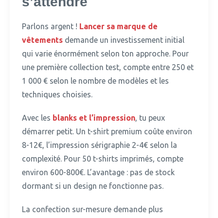
s’attendre
Parlons argent !
Lancer sa marque de
vêtements
demande un investissement initial
qui varie énormément selon ton approche. Pour
une première collection test, compte entre 250 et
1 000 € selon le nombre de modèles et les
techniques choisies.
Avec les
blanks et l’impression
, tu peux
démarrer petit.
Un t-shirt premium coûte environ
8-12€, l’impression sérigraphie 2-4€ selon la
complexité. Pour 50 t-shirts imprimés, compte
environ 600-800€. L’avantage : pas de stock
dormant si un design ne fonctionne pas.
La confection sur-mesure demande plus