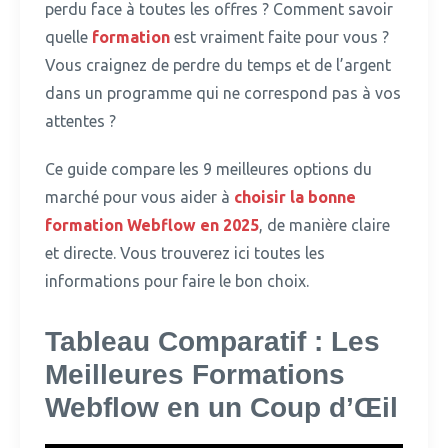
perdu face à toutes les offres ?
Comment savoir
quelle
formation
est vraiment faite pour vous ?
Vous craignez de perdre du temps et de l’argent
dans un programme qui ne correspond pas à vos
attentes ?
Ce guide compare les 9 meilleures options du
marché pour vous aider à
choisir la bonne
formation
Webflow en 2025
, de manière claire
et directe.
Vous trouverez ici toutes les
informations pour faire le bon choix.
Tableau Comparatif : Les
Meilleures Formations
Webflow en un Coup d’Œil