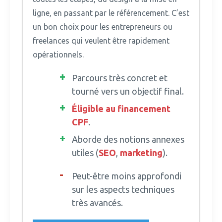
ligne, en passant par le référencement. C’est
un bon choix pour les entrepreneurs ou
freelances qui veulent être rapidement
opérationnels.
Parcours très concret et
tourné vers un objectif final.
Éligible au financement
CPF
.
Aborde des notions annexes
utiles (
SEO
,
marketing
).
Peut-être moins approfondi
sur les aspects techniques
très avancés.