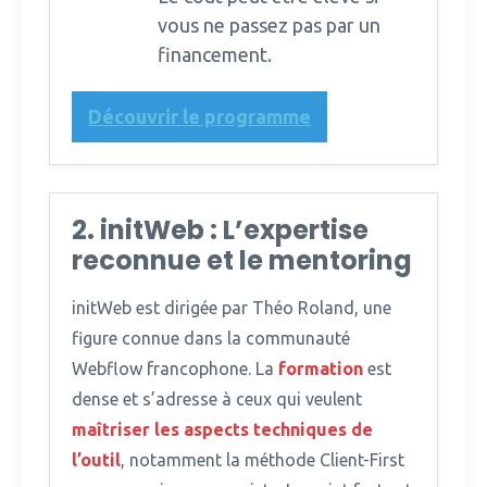
vous ne passez pas par un
financement.
Découvrir le programme
2. initWeb : L’expertise
reconnue et le mentoring
initWeb est dirigée par Théo Roland, une
figure connue dans la communauté
Webflow francophone.
La
formation
est
dense et s’adresse à ceux qui veulent
maîtriser les aspects techniques de
l’outil
, notamment la méthode Client-First