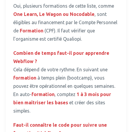
Oui, plusieurs formations de cette liste, comme
One Learn, Le Wagon ou Nocodable
, sont
éligibles au financement par le Compte Personnel
de
Formation
(CPF).
Il faut vérifier que
l’organisme est certifié Qualiopi.
Combien de temps faut-il pour apprendre
Webflow ?
Cela dépend de votre rythme.
En suivant une
formation
à temps plein (bootcamp), vous
pouvez être opérationnel en quelques semaines.
En auto-
formation
, comptez
1 à 3 mois pour
bien maîtriser les bases
et créer des sites
simples.
Faut-il connaître le code pour suivre une