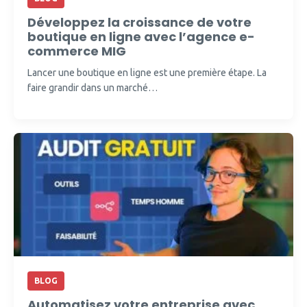
Développez la croissance de votre
boutique en ligne avec l’agence e-
commerce MIG
Lancer une boutique en ligne est une première étape. La
faire grandir dans un marché…
BLOG
Automatisez votre entreprise avec