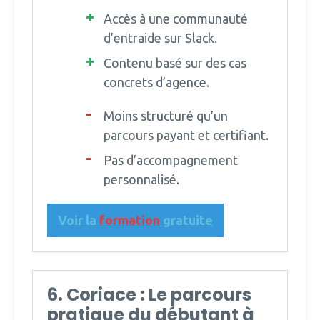
Accès à une communauté
d’entraide sur Slack.
Contenu basé sur des cas
concrets d’agence.
Moins structuré qu’un
parcours payant et certifiant.
Pas d’accompagnement
personnalisé.
Voir la
formation
gratuite
6. Coriace : Le parcours
pratique du débutant à