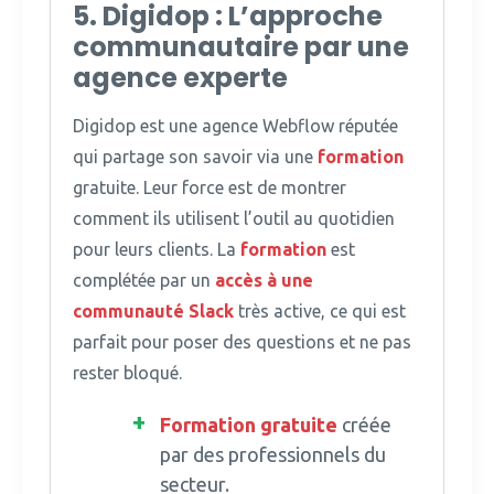
5. Digidop : L’approche
communautaire par une
agence experte
Digidop est une agence Webflow réputée
qui partage son savoir via une
formation
gratuite.
Leur force est de montrer
comment ils utilisent l’outil au quotidien
pour leurs clients. La
formation
est
complétée par un
accès à une
communauté Slack
très active, ce qui est
parfait pour poser des questions et ne pas
rester bloqué.
Formation
gratuite
créée
par des professionnels du
secteur.