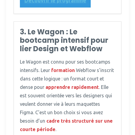
Découvrir le programme
3. Le Wagon : Le
bootcamp intensif pour
lier Design et Webflow
Le Wagon est connu pour ses bootcamps
intensifs.
Leur
formation
Webflow s’inscrit
dans cette logique : un format court et
dense pour
apprendre rapidement
. Elle
est souvent orientée vers les designers qui
veulent donner vie à leurs maquettes
Figma. C’est un bon choix si vous avez
besoin d’un
cadre très structuré sur une
courte période
.