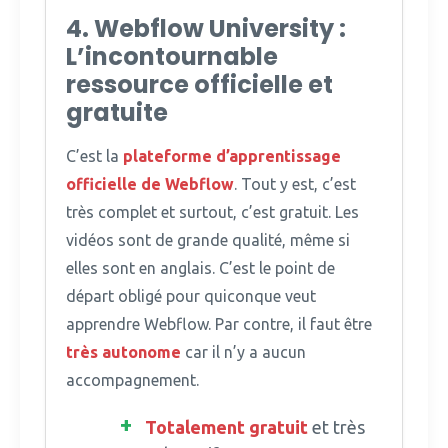
4. Webflow University :
L’incontournable
ressource officielle et
gratuite
C’est la
plateforme d’apprentissage
officielle de Webflow
.
Tout y est, c’est
très complet et surtout, c’est gratuit. Les
vidéos sont de grande qualité, même si
elles sont en anglais. C’est le point de
départ obligé pour quiconque veut
apprendre Webflow. Par contre, il faut être
très autonome
car il n’y a aucun
accompagnement.
Totalement gratuit
et très