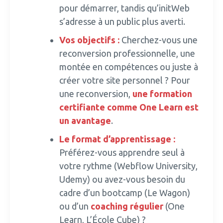
pour démarrer, tandis qu’initWeb
s’adresse à un public plus averti.
Vos objectifs :
Cherchez-vous une
reconversion professionnelle, une
montée en compétences ou juste à
créer votre site personnel ? Pour
une reconversion,
une
formation
certifiante comme One Learn est
un avantage
.
Le format d’apprentissage :
Préférez-vous apprendre seul à
votre rythme (Webflow University,
Udemy) ou avez-vous besoin du
cadre d’un bootcamp (Le Wagon)
ou d’un
coaching régulier
(One
Learn, L’École Cube) ?