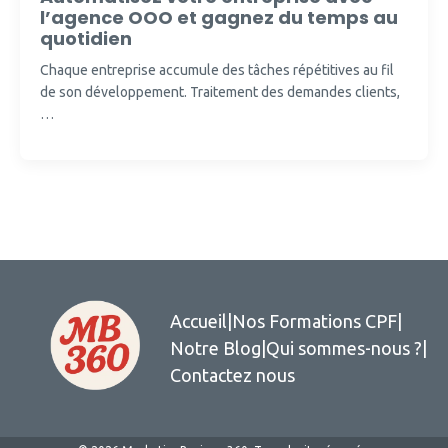
l’agence OOO et gagnez du temps au
quotidien
Chaque entreprise accumule des tâches répétitives au fil
de son développement. Traitement des demandes clients,
…
Accueil
|
Nos Formations CPF
|
Notre Blog
|
Qui sommes-nous ?
|
Contactez nous