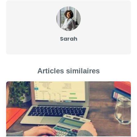
Sarah
Articles similaires