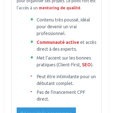
pour organiser ses projets. Le point fort est
l’accès à un
mentoring de qualité
.
Contenu très poussé, idéal
pour devenir un vrai
professionnel.
Communauté active
et accès
direct à des experts.
Met l’accent sur les bonnes
pratiques (Client-First,
SEO
).
Peut être intimidante pour un
débutant complet.
Pas de financement CPF
direct.