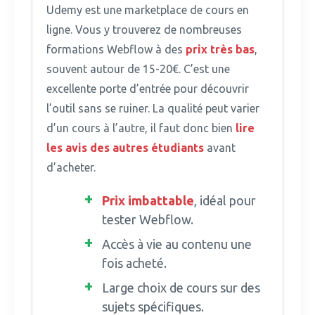
Udemy est une marketplace de cours en
ligne.
Vous y trouverez de nombreuses
formations Webflow à des
prix très bas
,
souvent autour de 15-20€. C’est une
excellente porte d’entrée pour découvrir
l’outil sans se ruiner. La qualité peut varier
d’un cours à l’autre, il faut donc bien
lire
les avis des autres étudiants
avant
d’acheter.
Prix imbattable
, idéal pour
tester Webflow.
Accès à vie au contenu une
fois acheté.
Large choix de cours sur des
sujets spécifiques.