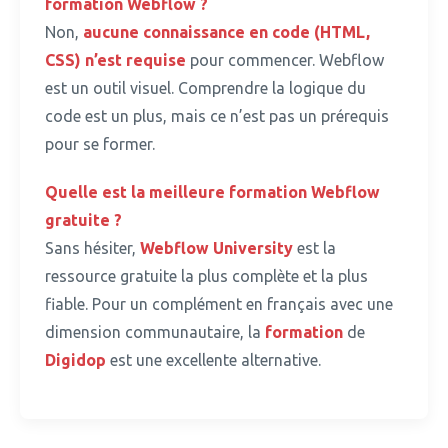
formation
Webflow ?
Non,
aucune connaissance en code (HTML,
CSS) n’est requise
pour commencer.
Webflow
est un outil visuel. Comprendre la logique du
code est un plus, mais ce n’est pas un prérequis
pour se former.
Quelle est la meilleure
formation
Webflow
gratuite ?
Sans hésiter,
Webflow University
est la
ressource gratuite la plus complète et la plus
fiable.
Pour un complément en français avec une
dimension communautaire, la
formation
de
Digidop
est une excellente alternative.