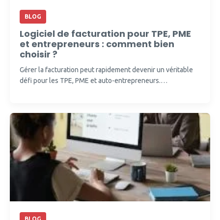
BLOG
Logiciel de facturation pour TPE, PME
et entrepreneurs : comment bien
choisir ?
Gérer la facturation peut rapidement devenir un véritable
défi pour les TPE, PME et auto-entrepreneurs.…
BLOG