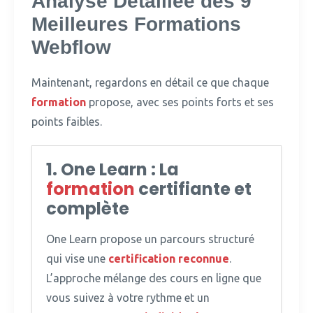
Analyse Détaillée des 9
Meilleures Formations
Webflow
Maintenant, regardons en détail ce que chaque
formation
propose, avec ses points forts et ses
points faibles.
1. One Learn : La
formation
certifiante et
complète
One Learn propose un parcours structuré
qui vise une
certification reconnue
.
L’approche mélange des cours en ligne que
vous suivez à votre rythme et un