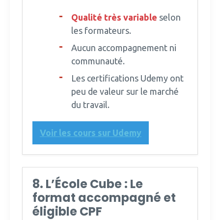
Qualité très variable
selon
les formateurs.
Aucun accompagnement ni
communauté.
Les certifications Udemy ont
peu de valeur sur le marché
du travail.
Voir les cours sur Udemy
8. L’École Cube : Le
format accompagné et
éligible CPF