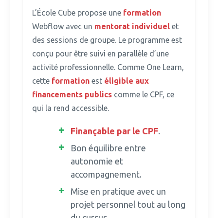
L’École Cube propose une
formation
Webflow avec un
mentorat individuel
et
des sessions de groupe.
Le programme est
conçu pour être suivi en parallèle d’une
activité professionnelle. Comme One Learn,
cette
formation
est
éligible aux
financements publics
comme le CPF, ce
qui la rend accessible.
Finançable par le CPF
.
Bon équilibre entre
autonomie et
accompagnement.
Mise en pratique avec un
projet personnel tout au long
du cursus.