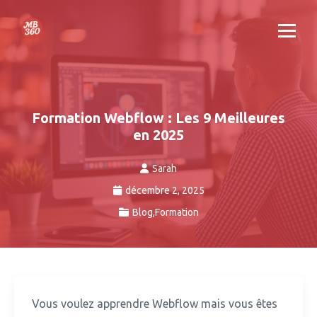
Formation Webflow : Les 9 Meilleures
en 2025
Sarah
décembre 2, 2025
Blog
,
Formation
Vous voulez apprendre Webflow mais vous êtes