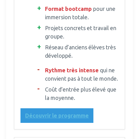
Format bootcamp
pour une
immersion totale.
Projets concrets et travail en
groupe.
Réseau d’anciens élèves très
développé.
Rythme très intense
qui ne
convient pas à tout le monde.
Coût d’entrée plus élevé que
la moyenne.
Découvrir le programme