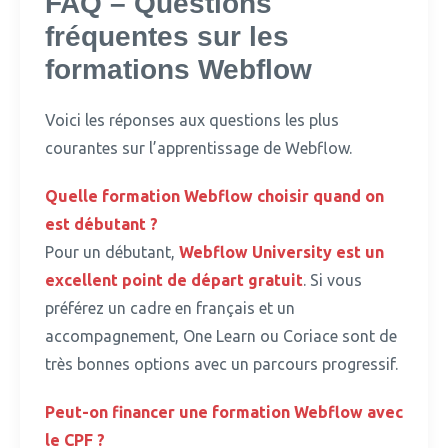
FAQ – Questions
fréquentes sur les
formations Webflow
Voici les réponses aux questions les plus
courantes sur l’apprentissage de Webflow.
Quelle
formation
Webflow choisir quand on
est débutant ?
Pour un débutant,
Webflow University est un
excellent point de départ gratuit
.
Si vous
préférez un cadre en français et un
accompagnement, One Learn ou Coriace sont de
très bonnes options avec un parcours progressif.
Peut-on financer une
formation
Webflow avec
le CPF ?