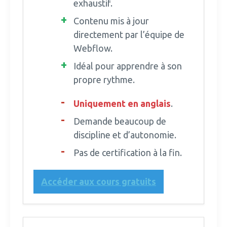
exhaustif.
Contenu mis à jour
directement par l’équipe de
Webflow.
Idéal pour apprendre à son
propre rythme.
Uniquement en anglais
.
Demande beaucoup de
discipline et d’autonomie.
Pas de certification à la fin.
Accéder aux cours gratuits