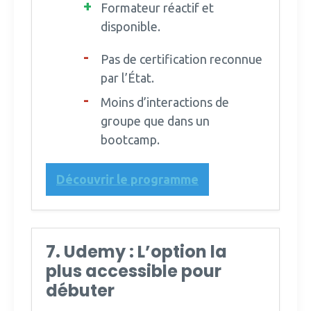
Formateur réactif et
disponible.
Pas de certification reconnue
par l’État.
Moins d’interactions de
groupe que dans un
bootcamp.
Découvrir le programme
7. Udemy : L’option la
plus accessible pour
débuter