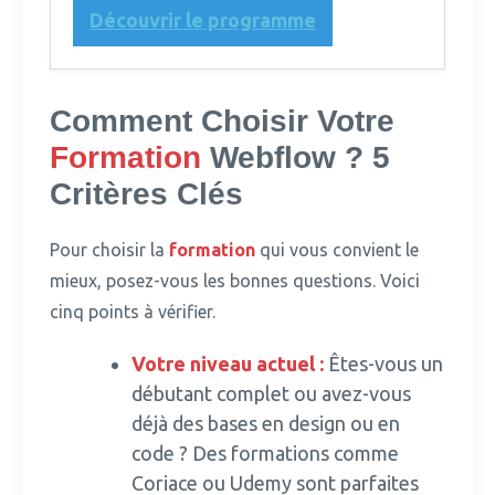
Découvrir le programme
Comment Choisir Votre
Formation
Webflow ? 5
Critères Clés
Pour choisir la
formation
qui vous convient le
mieux, posez-vous les bonnes questions.
Voici
cinq points à vérifier.
Votre niveau actuel :
Êtes-vous un
débutant complet ou avez-vous
déjà des bases en design ou en
code ? Des formations comme
Coriace ou Udemy sont parfaites