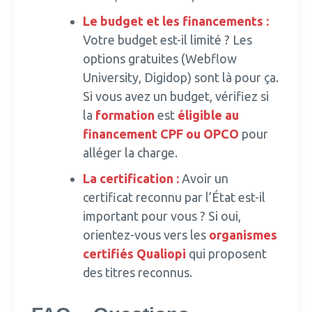
Le budget et les financements :
Votre budget est-il limité ? Les
options gratuites (Webflow
University, Digidop) sont là pour ça.
Si vous avez un budget, vérifiez si
la
formation
est
éligible au
financement CPF ou OPCO
pour
alléger la charge.
La certification :
Avoir un
certificat reconnu par l’État est-il
important pour vous ? Si oui,
orientez-vous vers les
organismes
certifiés Qualiopi
qui proposent
des titres reconnus.