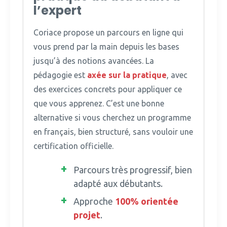
l’expert
Coriace propose un parcours en ligne qui
vous prend par la main depuis les bases
jusqu’à des notions avancées.
La
pédagogie est
axée sur la pratique
, avec
des exercices concrets pour appliquer ce
que vous apprenez. C’est une bonne
alternative si vous cherchez un programme
en français, bien structuré, sans vouloir une
certification officielle.
Parcours très progressif, bien
adapté aux débutants.
Approche
100% orientée
projet
.