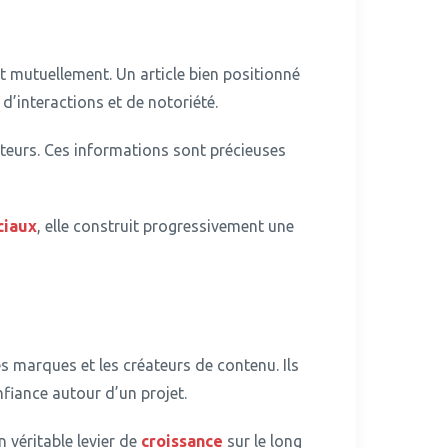
t mutuellement. Un article bien positionné
’interactions et de notoriété.
teurs.
Ces informations sont précieuses
ciaux
, elle construit progressivement une
s marques et les créateurs de contenu.
Ils
fiance autour d’un projet.
 véritable levier de
croissance
sur le long