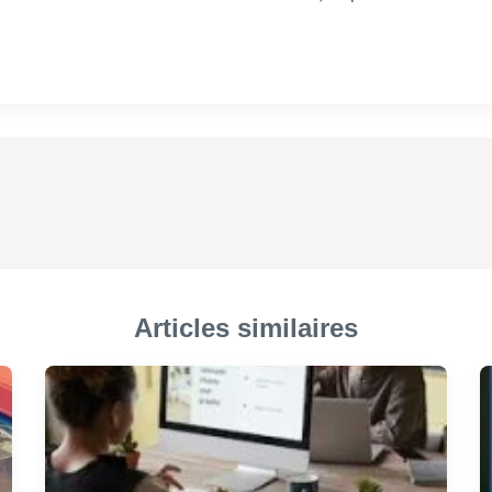
Articles similaires