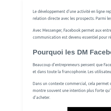
Le développement d’une activité en ligne rep
relation directe avec les prospects.
Parmi le
Avec Messenger, Facebook permet aux entrep
communication est devenu essentiel pour rép
Pourquoi les DM Faceb
Beaucoup d’entrepreneurs pensent que Face
et dans toute la francophonie. Les utilisateu
Dans un contexte commercial, cela permet d
montre souvent une intention plus forte qu’u
d’acheter.