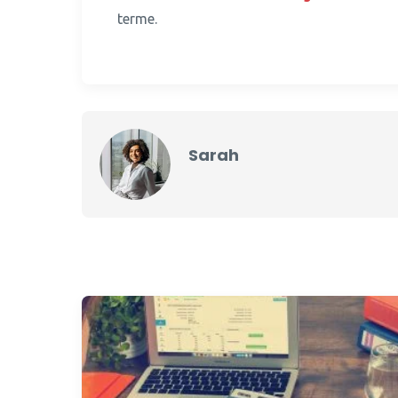
terme.
Sarah