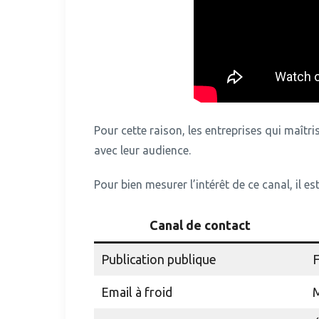
Pour cette raison, les entreprises qui maîtri
avec leur audience.
Pour bien mesurer l’intérêt de ce canal, il 
Canal de contact
Publication publique
F
Email à froid