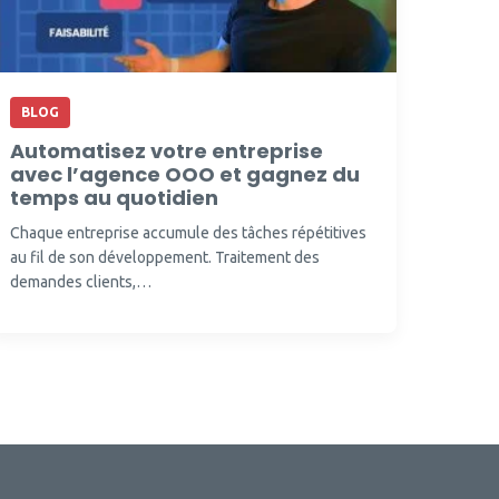
BLOG
Automatisez votre entreprise
avec l’agence OOO et gagnez du
temps au quotidien
Chaque entreprise accumule des tâches répétitives
au fil de son développement. Traitement des
demandes clients,…