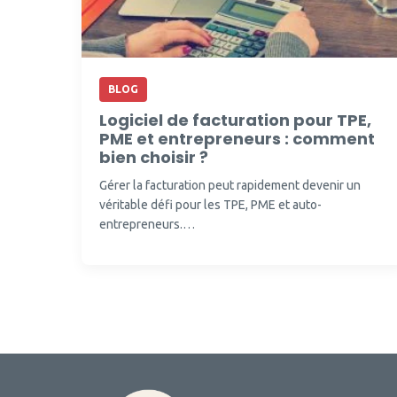
BLOG
Logiciel de facturation pour TPE,
PME et entrepreneurs : comment
bien choisir ?
Gérer la facturation peut rapidement devenir un
véritable défi pour les TPE, PME et auto-
entrepreneurs.…