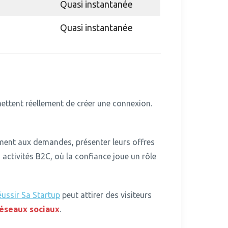
Quasi instantanée
Quasi instantanée
ettent réellement de créer une connexion.
ement aux demandes, présenter leurs offres
activités B2C, où la confiance joue un rôle
ussir Sa Startup
peut attirer des visiteurs
éseaux sociaux
.