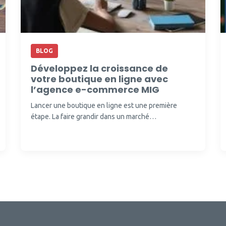
BLOG
Développez la croissance de
votre boutique en ligne avec
l’agence e-commerce MIG
Lancer une boutique en ligne est une première
étape. La faire grandir dans un marché…