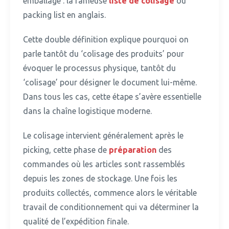
emballage : la fameuse
liste de colisage
ou
packing list en anglais.
Cette double définition explique pourquoi on
parle tantôt du ‘colisage des produits’ pour
évoquer le processus physique, tantôt du
‘colisage’ pour désigner le document lui-même.
Dans tous les cas, cette étape s’avère essentielle
dans la chaîne logistique moderne.
Le colisage intervient généralement après le
picking, cette phase de
préparation
des
commandes où les articles sont rassemblés
depuis les zones de stockage.
Une fois les
produits collectés, commence alors le véritable
travail de conditionnement qui va déterminer la
qualité de l’expédition finale.