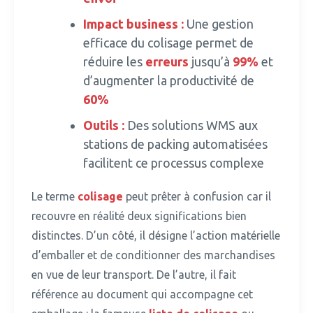
Impact
business
:
Une gestion
efficace du colisage permet de
réduire les
erreurs
jusqu’à
99%
et
d’augmenter la productivité de
60%
Outils :
Des solutions WMS aux
stations de packing automatisées
facilitent ce processus complexe
Le terme
colisage
peut prêter à confusion car il
recouvre en réalité deux significations bien
distinctes.
D’un côté, il désigne l’action matérielle
d’emballer et de conditionner des marchandises
en vue de leur transport. De l’autre, il fait
référence au document qui accompagne cet