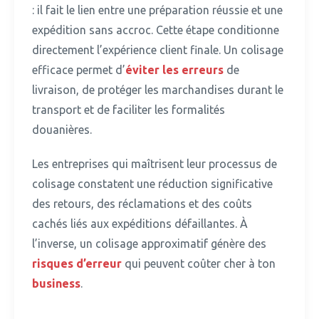
: il fait le lien entre une préparation réussie et une
expédition sans accroc.
Cette étape conditionne
directement l’expérience client finale. Un colisage
efficace permet d’
éviter les erreurs
de
livraison, de protéger les marchandises durant le
transport et de faciliter les formalités
douanières.
Les entreprises qui maîtrisent leur processus de
colisage constatent une réduction significative
des retours, des réclamations et des coûts
cachés liés aux expéditions défaillantes.
À
l’inverse, un colisage approximatif génère des
risques d’erreur
qui peuvent coûter cher à ton
business
.