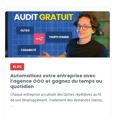
BLOG
Automatisez votre entreprise avec
l’agence OOO et gagnez du temps au
quotidien
Chaque entreprise accumule des tâches répétitives au fil
de son développement. Traitement des demandes clients,
…