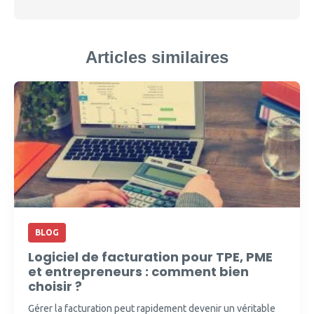
Articles similaires
BLOG
Logiciel de facturation pour TPE, PME
et entrepreneurs : comment bien
choisir ?
Gérer la facturation peut rapidement devenir un véritable