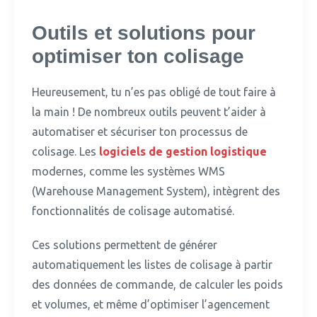
Outils et solutions pour
optimiser ton colisage
Heureusement, tu n’es pas obligé de tout faire à
la main !
De nombreux outils peuvent t’aider à
automatiser et sécuriser ton processus de
colisage. Les
logiciels de gestion logistique
modernes, comme les systèmes WMS
(Warehouse Management System), intègrent des
fonctionnalités de colisage automatisé.
Ces solutions permettent de générer
automatiquement les listes de colisage à partir
des données de commande, de calculer les poids
et volumes, et même d’optimiser l’agencement