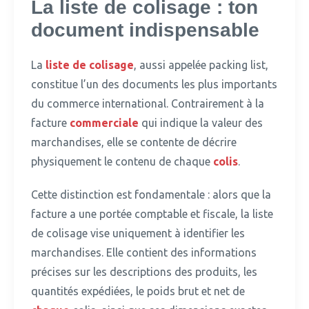
La liste de colisage : ton
document indispensable
La
liste de colisage
, aussi appelée packing list,
constitue l’un des documents les plus importants
du commerce international.
Contrairement à la
facture
commerciale
qui indique la valeur des
marchandises, elle se contente de décrire
physiquement le contenu de chaque
colis
.
Cette distinction est fondamentale : alors que la
facture a une portée comptable et fiscale, la liste
de colisage vise uniquement à identifier les
marchandises.
Elle contient des informations
précises sur les descriptions des produits, les
quantités expédiées, le poids brut et net de