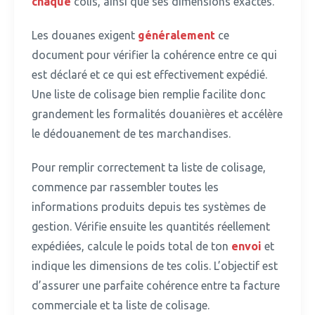
chaque
colis, ainsi que ses dimensions exactes.
Les douanes exigent
généralement
ce
document pour vérifier la cohérence entre ce qui
est déclaré et ce qui est effectivement expédié.
Une liste de colisage bien remplie facilite donc
grandement les formalités douanières et accélère
le dédouanement de tes marchandises.
Pour remplir correctement ta liste de colisage,
commence par rassembler toutes les
informations produits depuis tes systèmes de
gestion.
Vérifie ensuite les quantités réellement
expédiées, calcule le poids total de ton
envoi
et
indique les dimensions de tes colis. L’objectif est
d’assurer une parfaite cohérence entre ta facture
commerciale et ta liste de colisage.