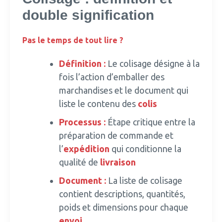
double signification
Pas le temps de tout lire ?
Définition :
Le colisage désigne à la
fois l’action d’emballer des
marchandises et le document qui
liste le contenu des
colis
Processus :
Étape critique entre la
préparation de commande et
l’
expédition
qui conditionne la
qualité de
livraison
Document :
La liste de colisage
contient descriptions, quantités,
poids et dimensions pour chaque
envoi