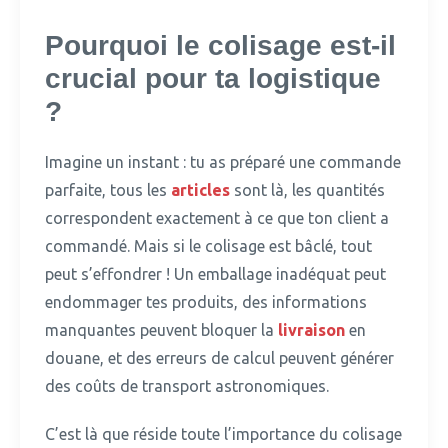
Pourquoi le colisage est-il
crucial pour ta logistique
?
Imagine un instant : tu as préparé une commande
parfaite, tous les
articles
sont là, les quantités
correspondent exactement à ce que ton client a
commandé.
Mais si le colisage est bâclé, tout
peut s’effondrer ! Un emballage inadéquat peut
endommager tes produits, des informations
manquantes peuvent bloquer la
livraison
en
douane, et des erreurs de calcul peuvent générer
des coûts de transport astronomiques.
C’est là que réside toute l’importance du colisage