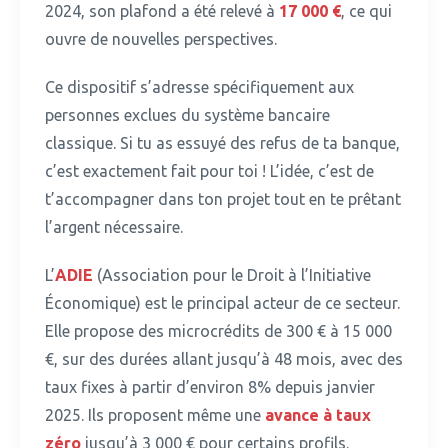
2024, son plafond a été relevé à
17 000 €
, ce qui
ouvre de nouvelles perspectives.
Ce dispositif s’adresse spécifiquement aux
personnes exclues du système bancaire
classique.
Si tu as essuyé des refus de ta banque,
c’est exactement fait pour toi ! L’idée, c’est de
t’accompagner dans ton projet tout en te prêtant
l’argent nécessaire.
L’
ADIE
(Association pour le Droit à l’Initiative
Économique) est le principal acteur de ce secteur.
Elle propose des microcrédits de 300 € à 15 000
€, sur des durées allant jusqu’à 48 mois, avec des
taux fixes à partir d’environ 8% depuis janvier
2025. Ils proposent même une
avance à taux
zéro
jusqu’à 3 000 € pour certains profils.