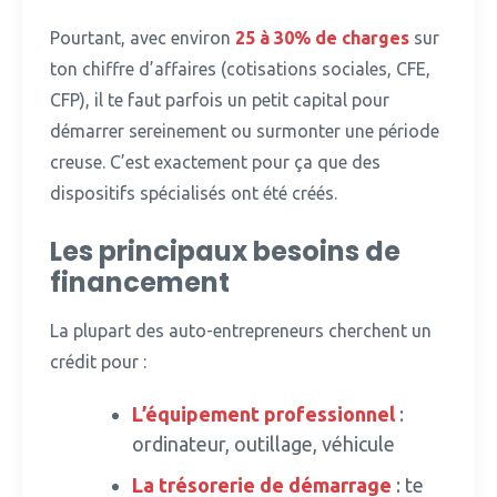
Pourtant, avec environ
25 à 30% de charges
sur
ton chiffre d’affaires (cotisations sociales, CFE,
CFP), il te faut parfois un petit capital pour
démarrer sereinement ou surmonter une période
creuse.
C’est exactement pour ça que des
dispositifs spécialisés ont été créés.
Les principaux besoins de
financement
La plupart des auto-entrepreneurs cherchent un
crédit pour :
L’équipement professionnel
:
ordinateur, outillage, véhicule
La trésorerie de démarrage
: te