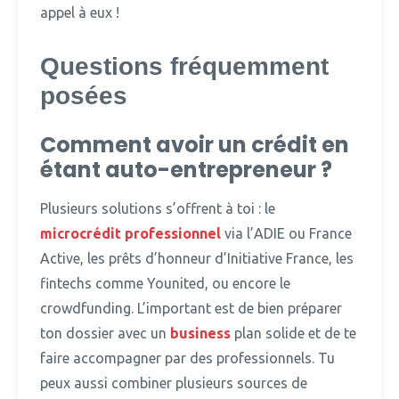
appel à eux !
Questions fréquemment
posées
Comment avoir un crédit en
étant auto-entrepreneur ?
Plusieurs solutions s’offrent à toi : le
microcrédit professionnel
via l’ADIE ou France
Active, les prêts d’honneur d’Initiative France, les
fintechs comme Younited, ou encore le
crowdfunding.
L’important est de bien préparer
ton dossier avec un
business
plan solide et de te
faire accompagner par des professionnels. Tu
peux aussi combiner plusieurs sources de