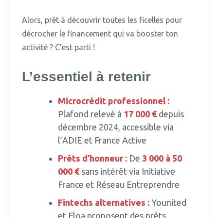
Alors, prêt à découvrir toutes les ficelles pour
décrocher le financement qui va booster ton
activité ?
C’est parti !
L’essentiel à retenir
Microcrédit professionnel :
Plafond relevé à
17 000 €
depuis
décembre 2024, accessible via
l’ADIE et France Active
Prêts d’honneur :
De
3 000 à 50
000 €
sans intérêt via Initiative
France et Réseau Entreprendre
Fintechs alternatives :
Younited
et Floa proposent des prêts