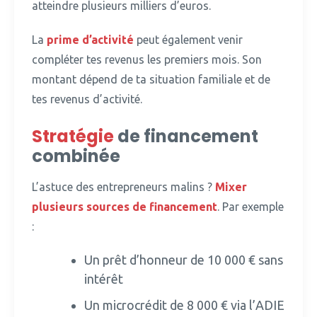
atteindre plusieurs milliers d’euros.
La
prime d’activité
peut également venir
compléter tes revenus les premiers mois.
Son
montant dépend de ta situation familiale et de
tes revenus d’activité.
Stratégie
de financement
combinée
L’astuce des entrepreneurs malins ?
Mixer
plusieurs sources de financement
. Par exemple
:
Un prêt d’honneur de 10 000 € sans
intérêt
Un microcrédit de 8 000 € via l’ADIE