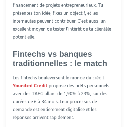
financement de projets entrepreneuriaux.
Tu
présentes ton idée, fixes un objectif, et les
internautes peuvent contribuer. C’est aussi un
excellent moyen de tester l’intérêt de ta clientèle
potentielle.
Fintechs vs banques
traditionnelles : le match
Les fintechs bouleversent le monde du crédit.
Younited Credit
propose des prêts personnels
avec des TAEG allant de 1,90% à 23%, sur des
durées de 6 à 84 mois. Leur processus de
demande est entièrement digitalisé et les
réponses arrivent rapidement.