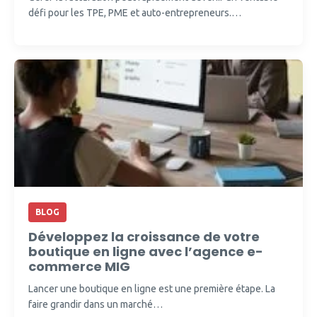
défi pour les TPE, PME et auto-entrepreneurs.…
BLOG
Développez la croissance de votre
boutique en ligne avec l’agence e-
commerce MIG
Lancer une boutique en ligne est une première étape. La
faire grandir dans un marché…