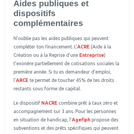
Aides publiques et
dispositifs
complémentaires
N’oublie pas les aides publiques qui peuvent
compléter ton financement.
L’
ACRE
(Aide à la
Création ou à la Reprise d’une
Entreprise
)
t’exonère partiellement de cotisations sociales la
première année. Si tu es demandeur d’emploi,
l’
ARCE
te permet de toucher 45% de tes droits
restants sous forme de capital.
Le dispositif
NACRE
combine prêt à taux zéro et
accompagnement sur 3 ans.
Pour les personnes
en situation de handicap, l’
Agefiph
propose des
subventions et des prêts spécifiques qui peuvent