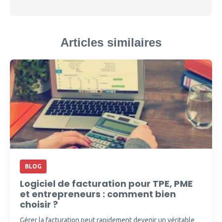
Articles similaires
BLOG
Logiciel de facturation pour TPE, PME
et entrepreneurs : comment bien
choisir ?
Gérer la facturation peut rapidement devenir un véritable