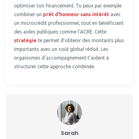
optimiser ton financement. Tu peux par exemple
combiner un
prêt d’honneur sans intérêt
avec
un microcrédit professionnel, tout en bénéficiant
des aides publiques comme l’ACRE. Cette
stratégie
te permet d’obtenir des montants plus
importants avec un coût global réduit. Les
organismes d’accompagnement t’aident à
structurer cette approche combinée.
Sarah