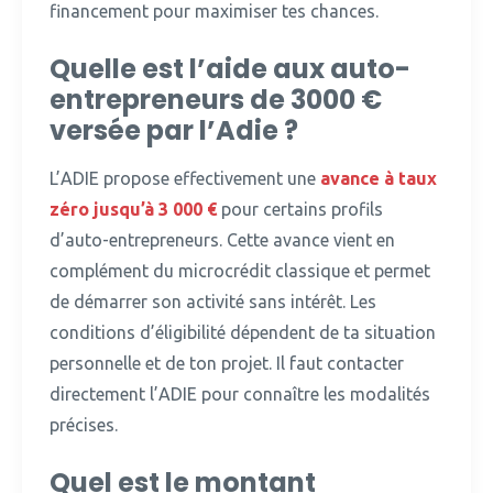
financement pour maximiser tes chances.
Quelle est l’aide aux auto-
entrepreneurs de 3000 €
versée par l’Adie ?
L’ADIE propose effectivement une
avance à taux
zéro jusqu’à 3 000 €
pour certains profils
d’auto-entrepreneurs.
Cette avance vient en
complément du microcrédit classique et permet
de démarrer son activité sans intérêt. Les
conditions d’éligibilité dépendent de ta situation
personnelle et de ton projet. Il faut contacter
directement l’ADIE pour connaître les modalités
précises.
Quel est le montant