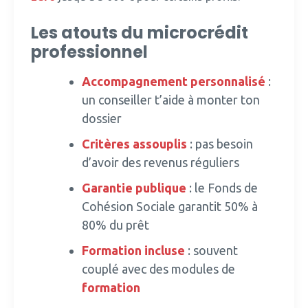
Les atouts du microcrédit
professionnel
Accompagnement personnalisé
:
un conseiller t’aide à monter ton
dossier
Critères assouplis
: pas besoin
d’avoir des revenus réguliers
Garantie publique
: le Fonds de
Cohésion Sociale garantit 50% à
80% du prêt
Formation
incluse
: souvent
couplé avec des modules de
formation