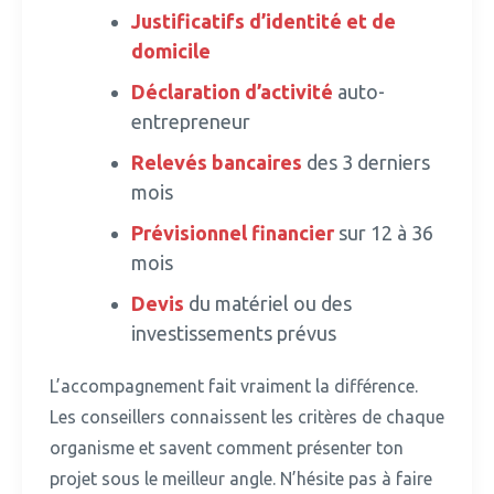
Justificatifs d’identité et de
domicile
Déclaration d’activité
auto-
entrepreneur
Relevés bancaires
des 3 derniers
mois
Prévisionnel financier
sur 12 à 36
mois
Devis
du matériel ou des
investissements prévus
L’accompagnement fait vraiment la différence.
Les conseillers connaissent les critères de chaque
organisme et savent comment présenter ton
projet sous le meilleur angle. N’hésite pas à faire