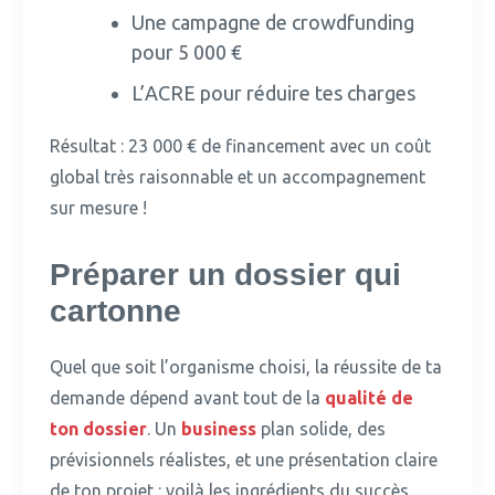
Une campagne de crowdfunding
pour 5 000 €
L’ACRE pour réduire tes charges
Résultat : 23 000 € de financement avec un coût
global très raisonnable et un accompagnement
sur mesure !
Préparer un dossier qui
cartonne
Quel que soit l’organisme choisi, la réussite de ta
demande dépend avant tout de la
qualité de
ton dossier
.
Un
business
plan solide, des
prévisionnels réalistes, et une présentation claire
de ton projet : voilà les ingrédients du succès.