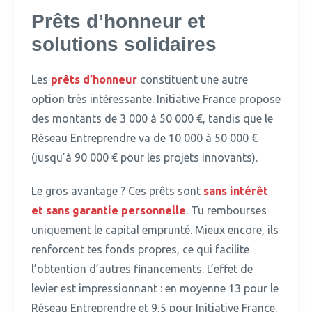
Prêts d’honneur et
solutions solidaires
Les
prêts d’honneur
constituent une autre
option très intéressante.
Initiative France propose
des montants de 3 000 à 50 000 €, tandis que le
Réseau Entreprendre va de 10 000 à 50 000 €
(jusqu’à 90 000 € pour les projets innovants).
Le gros avantage ?
Ces prêts sont
sans intérêt
et sans garantie personnelle
. Tu rembourses
uniquement le capital emprunté. Mieux encore, ils
renforcent tes fonds propres, ce qui facilite
l’obtention d’autres financements. L’effet de
levier est impressionnant : en moyenne 13 pour le
Réseau Entreprendre et 9,5 pour Initiative France.