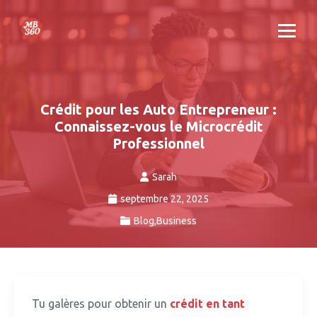
Crédit pour les Auto Entrepreneur :
Connaissez-vous le Microcrédit
Professionnel
Sarah
septembre 22, 2025
Blog
,
Business
Tu galères pour obtenir un
crédit en tant