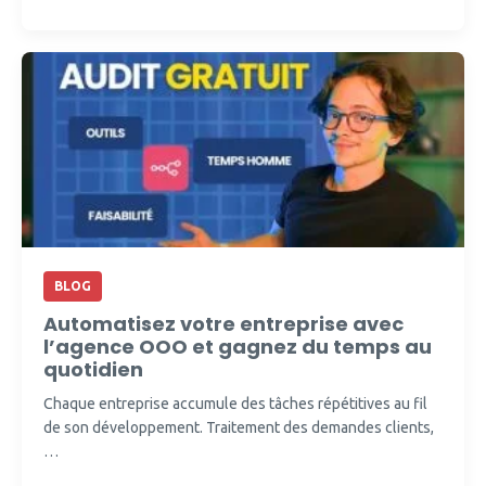
BLOG
Automatisez votre entreprise avec
l’agence OOO et gagnez du temps au
quotidien
Chaque entreprise accumule des tâches répétitives au fil
de son développement. Traitement des demandes clients,
…