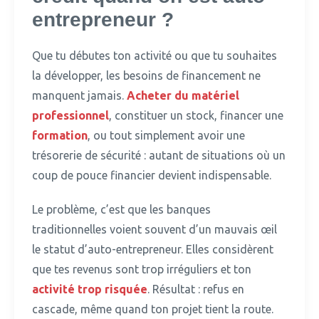
entrepreneur ?
Que tu débutes ton activité ou que tu souhaites
la développer, les besoins de financement ne
manquent jamais.
Acheter du matériel
professionnel
, constituer un stock, financer une
formation
, ou tout simplement avoir une
trésorerie de sécurité : autant de situations où un
coup de pouce financier devient indispensable.
Le problème, c’est que les banques
traditionnelles voient souvent d’un mauvais œil
le statut d’auto-entrepreneur.
Elles considèrent
que tes revenus sont trop irréguliers et ton
activité trop risquée
. Résultat : refus en
cascade, même quand ton projet tient la route.