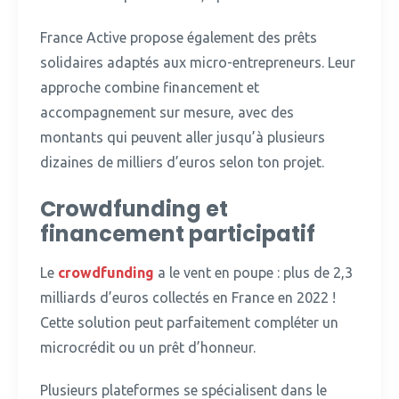
France Active propose également des prêts
solidaires adaptés aux micro-entrepreneurs.
Leur
approche combine financement et
accompagnement sur mesure, avec des
montants qui peuvent aller jusqu’à plusieurs
dizaines de milliers d’euros selon ton projet.
Crowdfunding et
financement participatif
Le
crowdfunding
a le vent en poupe : plus de 2,3
milliards d’euros collectés en France en 2022 !
Cette solution peut parfaitement compléter un
microcrédit ou un prêt d’honneur.
Plusieurs plateformes se spécialisent dans le