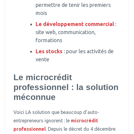
permettre de tenir les premiers
mois
Le développement commercial
:
site web, communication,
formations
Les stocks
: pour les activités de
vente
Le microcrédit
professionnel : la solution
méconnue
Voici LA solution que beaucoup d’auto-
entrepreneurs ignorent : le
microcrédit
professionnel
.
Depuis le décret du 4 décembre