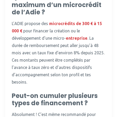
maximum d’un microcrédit
de l’Adie ?
L’ADIE propose des
microcrédits de 300 € à 15
000 €
pour financer la création ou le
développement d’une micro-
entreprise
.
La
durée de remboursement peut aller jusqu’à 48
mois avec un taux fixe d’environ 8% depuis 2025.
Ces montants peuvent être complétés par
l’avance à taux zéro et d’autres dispositifs
d’accompagnement selon ton profil et tes
besoins.
Peut-on cumuler plusieurs
types de financement ?
Absolument !
C’est même recommandé pour