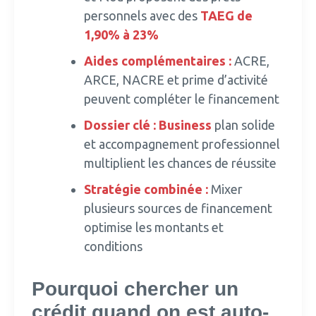
personnels avec des
TAEG de
1,90% à 23%
Aides complémentaires :
ACRE,
ARCE, NACRE et prime d’activité
peuvent compléter le financement
Dossier clé :
Business
plan solide
et accompagnement professionnel
multiplient les chances de réussite
Stratégie
combinée :
Mixer
plusieurs sources de financement
optimise les montants et
conditions
Pourquoi chercher un
crédit quand on est auto-