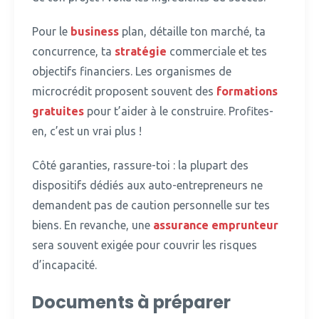
Pour le
business
plan, détaille ton marché, ta
concurrence, ta
stratégie
commerciale et tes
objectifs financiers.
Les organismes de
microcrédit proposent souvent des
formations
gratuites
pour t’aider à le construire. Profites-
en, c’est un vrai plus !
Côté garanties, rassure-toi : la plupart des
dispositifs dédiés aux auto-entrepreneurs ne
demandent pas de caution personnelle sur tes
biens.
En revanche, une
assurance emprunteur
sera souvent exigée pour couvrir les risques
d’incapacité.
Documents à préparer