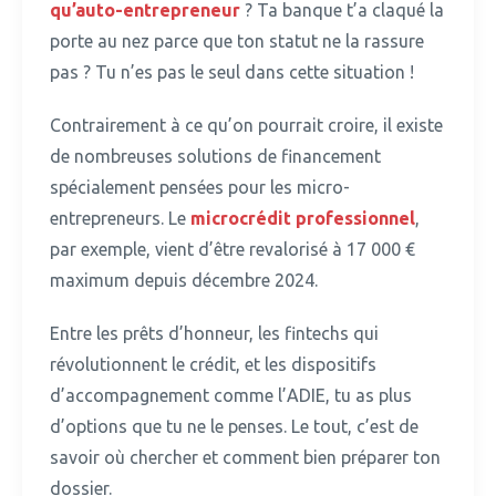
qu’auto-entrepreneur
?
Ta banque t’a claqué la
porte au nez parce que ton statut ne la rassure
pas ? Tu n’es pas le seul dans cette situation !
Contrairement à ce qu’on pourrait croire, il existe
de nombreuses solutions de financement
spécialement pensées pour les micro-
entrepreneurs.
Le
microcrédit professionnel
,
par exemple, vient d’être revalorisé à 17 000 €
maximum depuis décembre 2024.
Entre les prêts d’honneur, les fintechs qui
révolutionnent le crédit, et les dispositifs
d’accompagnement comme l’ADIE, tu as plus
d’options que tu ne le penses.
Le tout, c’est de
savoir où chercher et comment bien préparer ton
dossier.