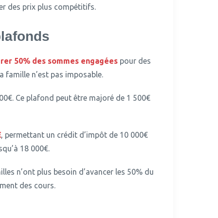
r des prix plus compétitifs.
plafonds
rer 50% des sommes engagées
pour des
 famille n’est pas imposable.
00€.
Ce plafond peut être majoré de 1 500€
€
, permettant un crédit d’impôt de 10 000€
squ’à 18 000€.
illes n’ont plus besoin d’avancer les 50% du
ement des cours.