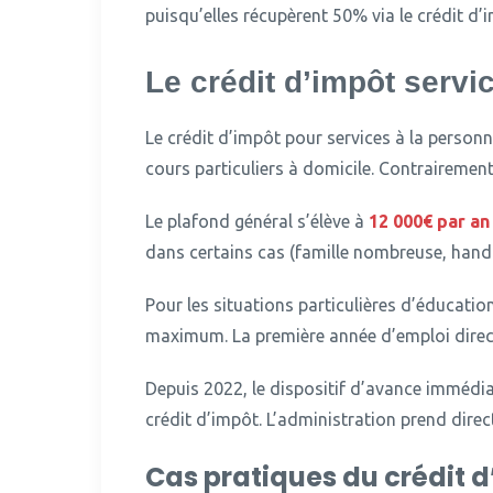
puisqu’elles récupèrent 50% via le crédit d’
Le crédit d’impôt servi
Le crédit d’impôt pour services à la personn
cours particuliers à domicile.
Contrairement 
Le plafond général s’élève à
12 000€ par an
dans certains cas (famille nombreuse, handi
Pour les situations particulières d’éducatio
maximum.
La première année d’emploi direc
Depuis 2022, le dispositif d’avance immédiat
crédit d’impôt. L’administration prend dire
Cas pratiques du crédit 