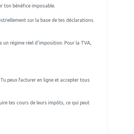
er ton bénéfice imposable.
striellement sur la base de tes déclarations.
 un régime réel d’imposition. Pour la TVA,
Tu peux facturer en ligne et accepter tous
ire tes cours de leurs impôts, ce qui peut