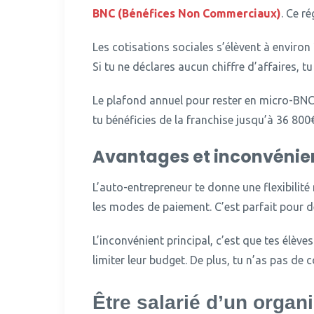
BNC (Bénéfices Non Commerciaux)
. Ce r
Les cotisations sociales s’élèvent à environ
Si tu ne déclares aucun chiffre d’affaires, tu
Le plafond annuel pour rester en micro-BNC 
tu bénéficies de la franchise jusqu’à 36 800€
Avantages et inconvénien
L’auto-entrepreneur te donne une flexibilité m
les modes de paiement. C’est parfait pour d
L’inconvénient principal, c’est que tes élève
limiter leur budget. De plus, tu n’as pas de
Être salarié d’un organ