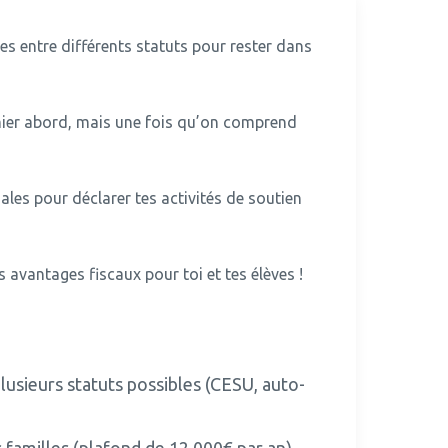
es entre différents statuts pour rester dans
mier abord, mais une fois qu’on comprend
gales pour déclarer tes activités de soutien
avantages fiscaux pour toi et tes élèves !
plusieurs statuts possibles (CESU, auto-