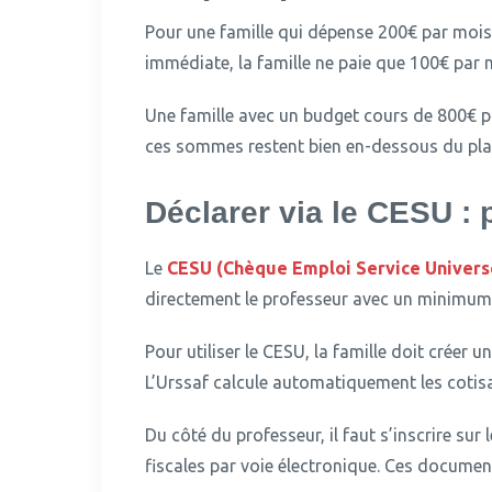
Pour une famille qui dépense 200€ par mois e
immédiate, la famille ne paie que 100€ par m
Une famille avec un budget cours de 800€ pa
ces sommes restent bien en-dessous du pla
Déclarer via le CESU :
Le
CESU (Chèque Emploi Service Univers
directement le professeur avec un minimum 
Pour utiliser le CESU, la famille doit créer un
L’Urssaf calcule automatiquement les cotisati
Du côté du professeur, il faut s’inscrire sur
fiscales par voie électronique. Ces documen