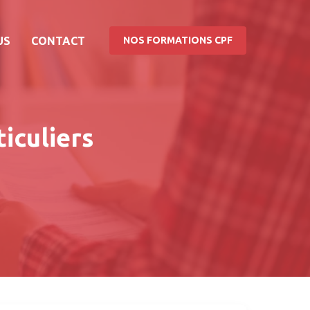
US
CONTACT
NOS FORMATIONS CPF
iculiers