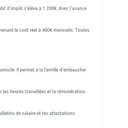
dit d’impôt s’élève à 1 200€.
Avec l’avance
menant le coût réel à 400€ mensuels.
Toutes
omicile.
Il permet à la famille d’embaucher
r les heures travaillées et la rémunération.
lletins de salaire et tes attestations