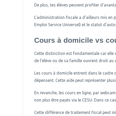
De plus, tes élèves peuvent profiter d’avant
L’administration fiscale a d’ailleurs mis en 
Emploi Service Universel) et le statut d’aut
Cours à domicile vs cou
Cette distinction est fondamentale car elle 
de l’élève ou de sa famille ouvrent droit au
Les cours à domicile entrent dans le cadre d
dépensent.
Cette aide peut représenter plusi
En revanche, les cours en ligne, par webcam
non plus être payés via le CESU. Dans ce cas
Cette différence de traitement fiscal peut inf