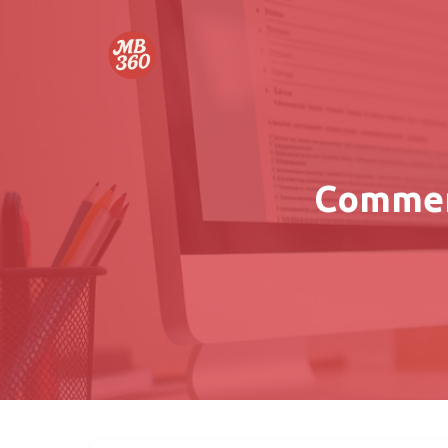
Comment