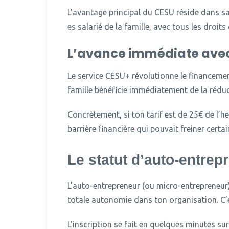
L’avantage principal du CESU réside dans sa 
es salarié de la famille, avec tous les droits
L’avance immédiate ave
Le service CESU+ révolutionne le financemen
famille bénéficie immédiatement de la rédu
Concrètement, si ton tarif est de 25€ de l’he
barrière financière qui pouvait freiner certai
Le statut d’auto-entrep
L’auto-entrepreneur (ou micro-entrepreneur) 
totale autonomie dans ton organisation.
C’
L’inscription se fait en quelques minutes sur 