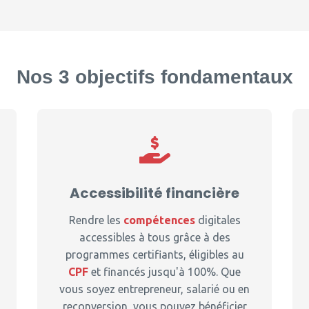
Nos 3 objectifs fondamentaux
Accessibilité financière
Rendre les
compétences
digitales
accessibles à tous grâce à des
programmes certifiants, éligibles au
CPF
et financés jusqu'à 100%. Que
vous soyez entrepreneur, salarié ou en
reconversion, vous pouvez bénéficier