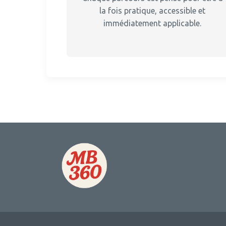
la fois pratique, accessible et
immédiatement applicable.