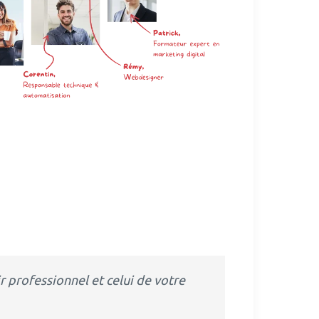
 professionnel et celui de votre