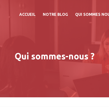
ACCUEIL
NOTRE BLOG
QUI SOMMES NO
Qui sommes-nous ?