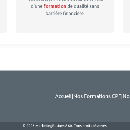
d'une
formation
de qualité sans
barrière financière.
Accueil
|
Nos Formations CPF
|
No
© 2026 MarketingBusiness360. Tous droits réservés.