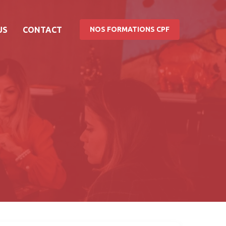
US
CONTACT
NOS FORMATIONS CPF